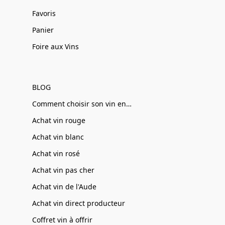
Favoris
Panier
Foire aux Vins
BLOG
Comment choisir son vin en ligne
Achat vin rouge
Achat vin blanc
Achat vin rosé
Achat vin pas cher
Achat vin de l'Aude
Achat vin direct producteur
Coffret vin à offrir