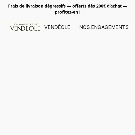
Frais de livraison dégressifs — offerts dès 200€ d’achat
—
profitez-en !
VENDÉOLE
NOS ENGAGEMENTS