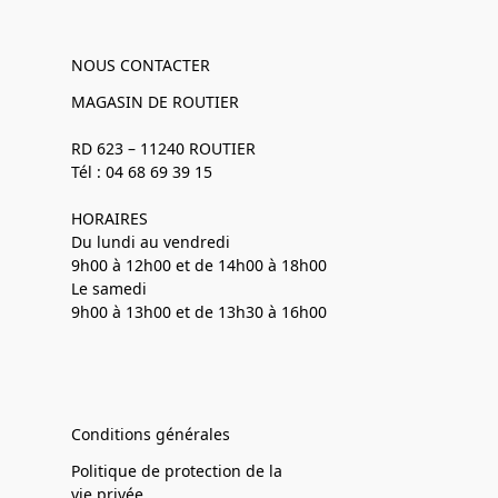
NOUS CONTACTER
MAGASIN DE ROUTIER
RD 623 – 11240 ROUTIER
Tél : 04 68 69 39 15
HORAIRES
Du lundi au vendredi
9h00 à 12h00 et de 14h00 à 18h00
Le samedi
9h00 à 13h00 et de 13h30 à 16h00
Conditions générales
Politique de protection de la
vie privée