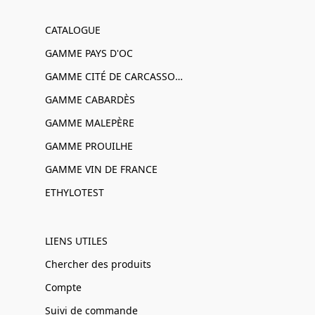
CATALOGUE
GAMME PAYS D'OC
GAMME CITÉ DE CARCASSONNE
GAMME CABARDÈS
GAMME MALEPÈRE
GAMME PROUILHE
GAMME VIN DE FRANCE
ETHYLOTEST
LIENS UTILES
Chercher des produits
Compte
Suivi de commande