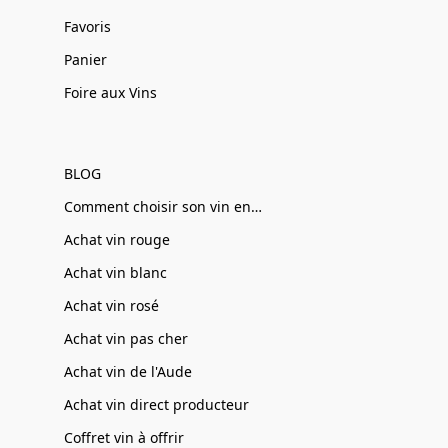
Favoris
Panier
Foire aux Vins
BLOG
Comment choisir son vin en ligne
Achat vin rouge
Achat vin blanc
Achat vin rosé
Achat vin pas cher
Achat vin de l'Aude
Achat vin direct producteur
Coffret vin à offrir