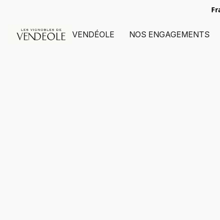
Fr
VENDÉOLE
NOS ENGAGEMENTS