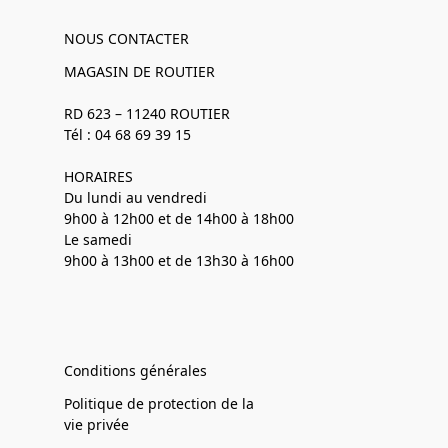
NOUS CONTACTER
MAGASIN DE ROUTIER
RD 623 – 11240 ROUTIER
Tél : 04 68 69 39 15
HORAIRES
Du lundi au vendredi
9h00 à 12h00 et de 14h00 à 18h00
Le samedi
9h00 à 13h00 et de 13h30 à 16h00
Conditions générales
Politique de protection de la
vie privée