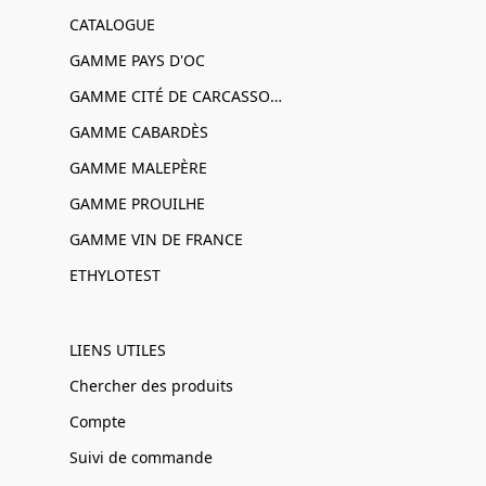
CATALOGUE
GAMME PAYS D'OC
GAMME CITÉ DE CARCASSONNE
GAMME CABARDÈS
GAMME MALEPÈRE
GAMME PROUILHE
GAMME VIN DE FRANCE
ETHYLOTEST
LIENS UTILES
Chercher des produits
Compte
Suivi de commande