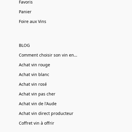
Favoris
Panier
Foire aux Vins
BLOG
Comment choisir son vin en ligne
Achat vin rouge
Achat vin blanc
Achat vin rosé
Achat vin pas cher
Achat vin de l'Aude
Achat vin direct producteur
Coffret vin à offrir