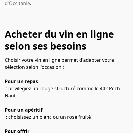
d'Occitanie
.
Acheter du vin en ligne
selon ses besoins
Choisir votre vin en ligne permet d'adapter votre 
sélection selon l'occasion :
Pour un repas
 : privilégiez un rouge structuré comme le 442 Pech 
Naut
Pour un apéritif
 : choisissez un blanc ou un rosé fruité
Pour offrir