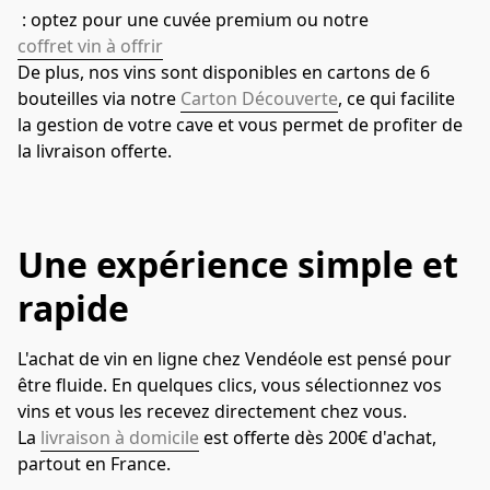
 : optez pour une cuvée premium ou notre 
coffret vin à offrir
De plus, nos vins sont disponibles en cartons de 6 
bouteilles via notre 
Carton Découverte
, ce qui facilite 
la gestion de votre cave et vous permet de profiter de 
la livraison offerte.
Une expérience simple et
rapide
L'achat de vin en ligne chez Vendéole est pensé pour 
être fluide. En quelques clics, vous sélectionnez vos 
vins et vous les recevez directement chez vous. 
La 
livraison à domicile
 est offerte dès 200€ d'achat, 
partout en France.