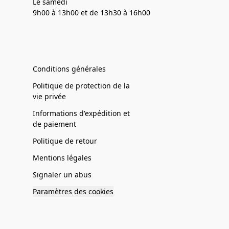
Le samedi
9h00 à 13h00 et de 13h30 à 16h00
Conditions générales
Politique de protection de la
vie privée
Informations d'expédition et
de paiement
Politique de retour
Mentions légales
Signaler un abus
Paramètres des cookies