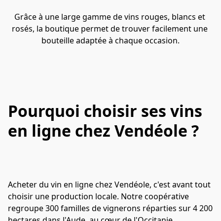
Grâce à une large gamme de vins rouges, blancs et 
rosés, la boutique permet de trouver facilement une 
bouteille adaptée à chaque occasion.
Pourquoi choisir ses vins
en ligne chez Vendéole ?
Acheter du vin en ligne chez Vendéole, c'est avant tout 
choisir une production locale. Notre coopérative 
regroupe 300 familles de vignerons réparties sur 4 200 
hectares dans l'Aude, au cœur de l'Occitanie.