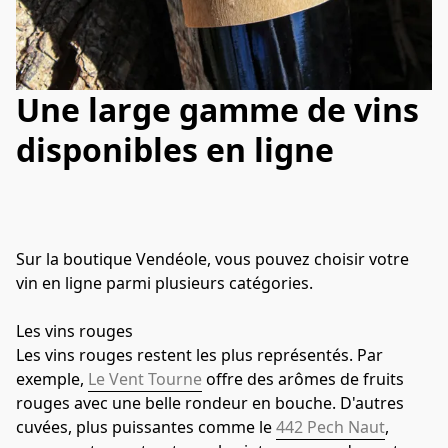
Une large gamme de vins
disponibles en ligne
S
ur la boutique Vendéole, vous pouvez choisir votre 
vin en ligne parmi plusieurs catégories.
Les vins rouges
Les vins rouges restent les plus représentés. Par 
exemple, 
Le Vent Tourne
 offre des arômes de fruits 
rouges avec une belle rondeur en bouche. D'autres 
cuvées, plus puissantes comme le 
442 Pech Naut
, 