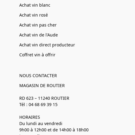
Achat vin blanc
Achat vin rosé
Achat vin pas cher
Achat vin de l'Aude
Achat vin direct producteur
Coffret vin à offrir
NOUS CONTACTER
MAGASIN DE ROUTIER
RD 623 – 11240 ROUTIER
Tél : 04 68 69 39 15
HORAIRES
Du lundi au vendredi
9h00 à 12h00 et de 14h00 à 18h00