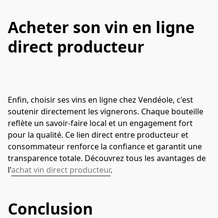
Acheter son vin en ligne
direct producteur
Enfin, choisir ses vins en ligne chez Vendéole, c'est 
soutenir directement les vignerons. Chaque bouteille 
reflète un savoir-faire local et un engagement fort 
pour la qualité. Ce lien direct entre producteur et 
consommateur renforce la confiance et garantit une 
transparence totale. Découvrez tous les avantages de 
l'
achat vin direct producteur
.
Conclusion