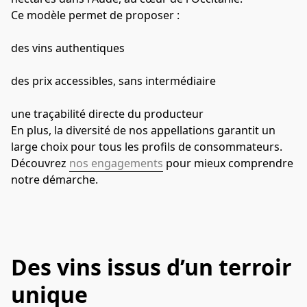
Ce modèle permet de proposer :
des vins authentiques
des prix accessibles, sans intermédiaire
une traçabilité directe du producteur
En plus, la diversité de nos appellations garantit un 
large choix pour tous les profils de consommateurs. 
Découvrez 
nos engagements
 pour mieux comprendre 
notre démarche.
Des vins issus d’un terroir
unique