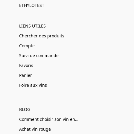
ETHYLOTEST
LIENS UTILES
Chercher des produits
Compte
Suivi de commande
Favoris
Panier
Foire aux Vins
BLOG
Comment choisir son vin en ligne
Achat vin rouge