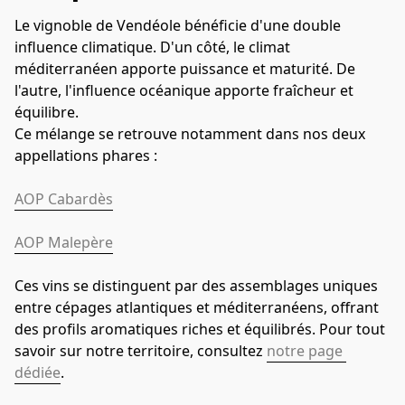
Le vignoble de Vendéole bénéficie d'une double 
influence climatique. D'un côté, le climat 
méditerranéen apporte puissance et maturité. De 
l'autre, l'influence océanique apporte fraîcheur et 
équilibre.
Ce mélange se retrouve notamment dans nos deux 
appellations phares :
AOP Cabardès
AOP Malepère
Ces vins se distinguent par des assemblages uniques 
entre cépages atlantiques et méditerranéens, offrant 
des profils aromatiques riches et équilibrés. Pour tout 
savoir sur notre territoire, consultez 
notre page 
dédiée
.