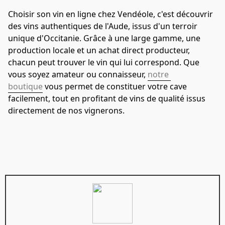
Choisir son vin en ligne chez Vendéole, c'est découvrir 
des vins authentiques de l'Aude, issus d'un terroir 
unique d'Occitanie. Grâce à une large gamme, une 
production locale et un achat direct producteur, 
chacun peut trouver le vin qui lui correspond. Que 
vous soyez amateur ou connaisseur, 
notre 
boutique
 vous permet de constituer votre cave 
facilement, tout en profitant de vins de qualité issus 
directement de nos vignerons.