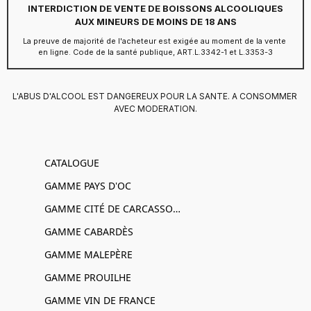
INTERDICTION DE VENTE DE BOISSONS ALCOOLIQUES
AUX MINEURS DE MOINS DE 18 ANS
La preuve de majorité de l'acheteur est exigée au moment de la vente 
en ligne. Code de la santé publique, ART.L.3342-1 et L.3353-3
L'ABUS D'ALCOOL EST DANGEREUX POUR LA SANTE. A CONSOMMER 
AVEC MODERATION.
CATALOGUE
GAMME PAYS D'OC
GAMME CITÉ DE CARCASSONNE
GAMME CABARDÈS
GAMME MALEPÈRE
GAMME PROUILHE
GAMME VIN DE FRANCE