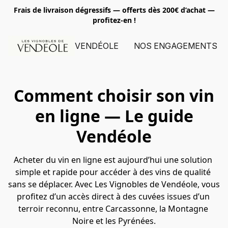
Frais de livraison dégressifs — offerts dès 200€ d’achat
—
profitez-en !
VENDÉOLE
NOS ENGAGEMENTS
Comment choisir son vin
en ligne — Le guide
Vendéole
Acheter du vin en ligne est aujourd’hui une solution 
simple et rapide pour accéder à des vins de qualité 
sans se déplacer. Avec Les Vignobles de Vendéole, vous 
profitez d’un accès direct à des cuvées issues d’un 
terroir reconnu, entre Carcassonne, la Montagne 
Noire et les Pyrénées.