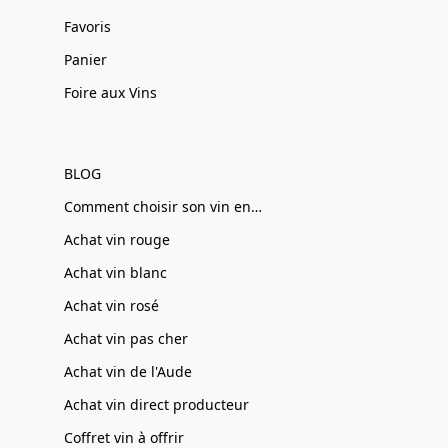
Favoris
Panier
Foire aux Vins
BLOG
Comment choisir son vin en ligne
Achat vin rouge
Achat vin blanc
Achat vin rosé
Achat vin pas cher
Achat vin de l'Aude
Achat vin direct producteur
Coffret vin à offrir