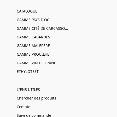
CATALOGUE
GAMME PAYS D'OC
GAMME CITÉ DE CARCASSONNE
GAMME CABARDÈS
GAMME MALEPÈRE
GAMME PROUILHE
GAMME VIN DE FRANCE
ETHYLOTEST
LIENS UTILES
Chercher des produits
Compte
Suivi de commande