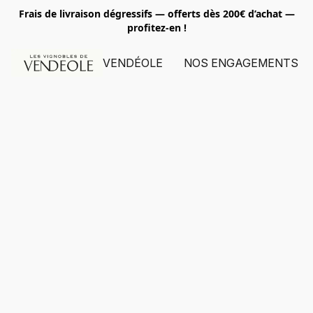
Frais de livraison dégressifs — offerts dès 200€ d’achat
—
profitez-en !
VENDÉOLE
NOS ENGAGEMENTS