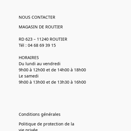
NOUS CONTACTER
MAGASIN DE ROUTIER
RD 623 – 11240 ROUTIER
Tél : 04 68 69 39 15
HORAIRES
Du lundi au vendredi
9h00 à 12h00 et de 14h00 à 18h00
Le samedi
9h00 à 13h00 et de 13h30 à 16h00
Conditions générales
Politique de protection de la
vie privée