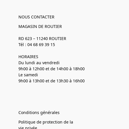
NOUS CONTACTER
MAGASIN DE ROUTIER
RD 623 – 11240 ROUTIER
Tél : 04 68 69 39 15
HORAIRES
Du lundi au vendredi
9h00 à 12h00 et de 14h00 à 18h00
Le samedi
9h00 à 13h00 et de 13h30 à 16h00
Conditions générales
Politique de protection de la
vie privée