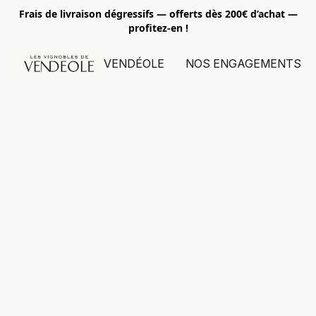
Frais de livraison dégressifs — offerts dès 200€ d’achat
—
profitez-en !
VENDÉOLE
NOS ENGAGEMENTS