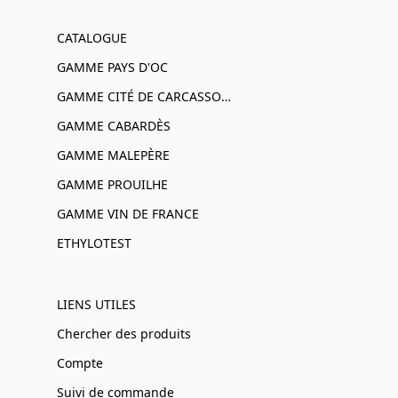
CATALOGUE
GAMME PAYS D'OC
GAMME CITÉ DE CARCASSONNE
GAMME CABARDÈS
GAMME MALEPÈRE
GAMME PROUILHE
GAMME VIN DE FRANCE
ETHYLOTEST
LIENS UTILES
Chercher des produits
Compte
Suivi de commande