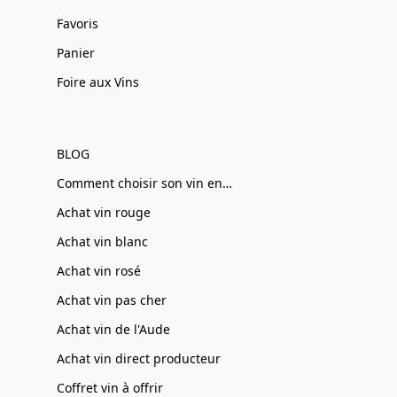
Favoris
Panier
Foire aux Vins
BLOG
Comment choisir son vin en ligne
Achat vin rouge
Achat vin blanc
Achat vin rosé
Achat vin pas cher
Achat vin de l'Aude
Achat vin direct producteur
Coffret vin à offrir